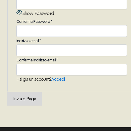
Show Password
Conferma Password
*
Indirizzo email
*
Conferma indirizzo email
*
Hai già un account?
Accedi