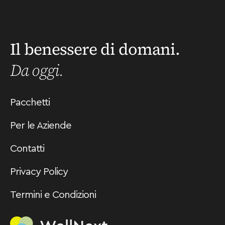
Il benessere di domani.
Da oggi.
Pacchetti
Per le Aziende
Contatti
Privacy Policy
Termini e Condizioni